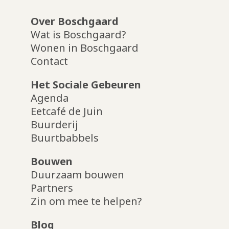
Over Boschgaard
Wat is Boschgaard?
Wonen in Boschgaard
Contact
Het Sociale Gebeuren
Agenda
Eetcafé de Juin
Buurderij
Buurtbabbels
Bouwen
Duurzaam bouwen
Partners
Zin om mee te helpen?
Blog