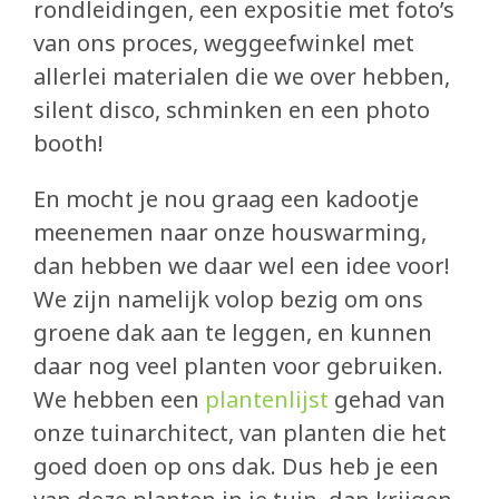
rondleidingen, een expositie met foto’s
van ons proces, weggeefwinkel met
allerlei materialen die we over hebben,
silent disco, schminken en een photo
booth!
En mocht je nou graag een kadootje
meenemen naar onze houswarming,
dan hebben we daar wel een idee voor!
We zijn namelijk volop bezig om ons
groene dak aan te leggen, en kunnen
daar nog veel planten voor gebruiken.
We hebben een
plantenlijst
gehad van
onze tuinarchitect, van planten die het
goed doen op ons dak. Dus heb je een