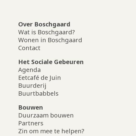
Over Boschgaard
Wat is Boschgaard?
Wonen in Boschgaard
Contact
Het Sociale Gebeuren
Agenda
Eetcafé de Juin
Buurderij
Buurtbabbels
Bouwen
Duurzaam bouwen
Partners
Zin om mee te helpen?