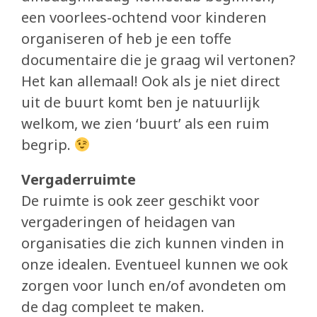
een voorlees-ochtend voor kinderen
organiseren of heb je een toffe
documentaire die je graag wil vertonen?
Het kan allemaal! Ook als je niet direct
uit de buurt komt ben je natuurlijk
welkom, we zien ‘buurt’ als een ruim
begrip.
Vergaderruimte
De ruimte is ook zeer geschikt voor
vergaderingen of heidagen van
organisaties die zich kunnen vinden in
onze idealen. Eventueel kunnen we ook
zorgen voor lunch en/of avondeten om
de dag compleet te maken.