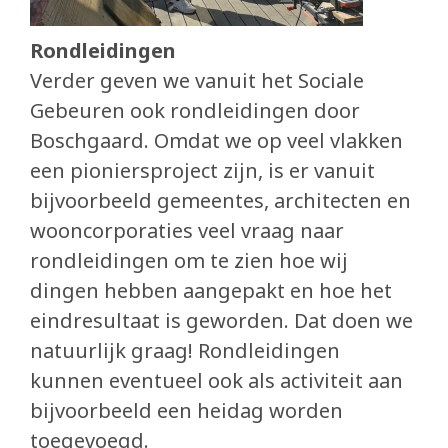
Rondleidingen
Verder geven we vanuit het Sociale
Gebeuren ook rondleidingen door
Boschgaard. Omdat we op veel vlakken
een pioniersproject zijn, is er vanuit
bijvoorbeeld gemeentes, architecten en
wooncorporaties veel vraag naar
rondleidingen om te zien hoe wij
dingen hebben aangepakt en hoe het
eindresultaat is geworden. Dat doen we
natuurlijk graag! Rondleidingen
kunnen eventueel ook als activiteit aan
bijvoorbeeld een heidag worden
toegevoegd.