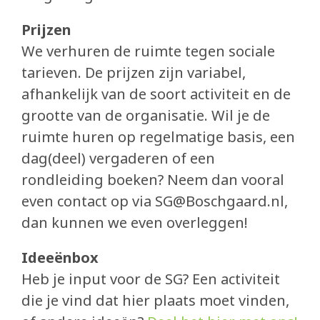
Prijzen
We verhuren de ruimte tegen sociale
tarieven. De prijzen zijn variabel,
afhankelijk van de soort activiteit en de
grootte van de organisatie. Wil je de
ruimte huren op regelmatige basis, een
dag(deel) vergaderen of een
rondleiding boeken? Neem dan vooral
even contact op via SG@Boschgaard.nl,
dan kunnen we even overleggen!
Ideeënbox
Heb je input voor de SG? Een activiteit
die je vind dat hier plaats moet vinden,