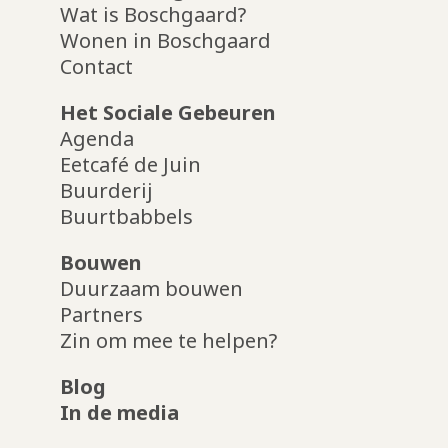
Wat is Boschgaard?
Wonen in Boschgaard
Contact
Het Sociale Gebeuren
Agenda
Eetcafé de Juin
Buurderij
Buurtbabbels
Bouwen
Duurzaam bouwen
Partners
Zin om mee te helpen?
Blog
In de media