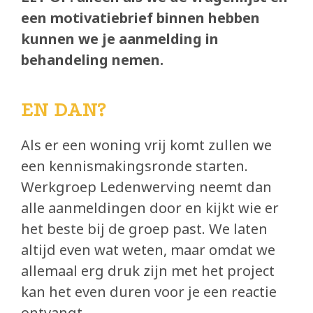
een motivatiebrief binnen hebben
kunnen we je aanmelding in
behandeling nemen.
EN DAN?
Als er een woning vrij komt zullen we
een kennismakingsronde starten.
Werkgroep Ledenwerving neemt dan
alle aanmeldingen door en kijkt wie er
het beste bij de groep past. We laten
altijd even wat weten, maar omdat we
allemaal erg druk zijn met het project
kan het even duren voor je een reactie
ontvangt.