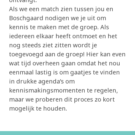
Als we een match zien tussen jou en
Boschgaard nodigen we je uit om
kennis te maken met de groep. Als
iedereen elkaar heeft ontmoet en het
nog steeds ziet zitten wordt je
toegevoegd aan de groep! Hier kan even
wat tijd overheen gaan omdat het nou
eenmaal lastig is om gaatjes te vinden
in drukke agenda’s om
kennismakingsmomenten te regelen,
maar we proberen dit proces zo kort
mogelijk te houden.