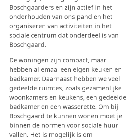
Boschgaarders en zijn actief in het
onderhouden van ons pand en het
organiseren van activiteiten in het
sociale centrum dat onderdeel is van
Boschgaard.
De woningen zijn compact, maar
hebben allemaal een eigen keuken en
badkamer. Daarnaast hebben we veel
gedeelde ruimtes, zoals gezamenlijke
woonkamers en keukens, een gedeelde
badkamer en een wasserette. Om bij
Boschgaard te kunnen wonen moet je
binnen de normen voor sociale huur
vallen. Het is mogelijk is om