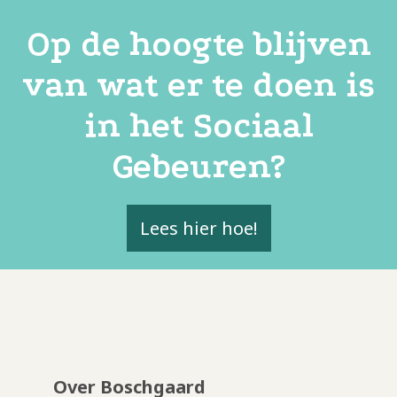
Op de hoogte blijven
van wat er te doen is
in het Sociaal
Gebeuren?
Lees hier hoe!
Over Boschgaard