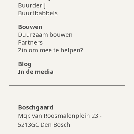
Buurderij
Buurtbabbels
Bouwen
Duurzaam bouwen
Partners
Zin om mee te helpen?
Blog
In de media
Boschgaard
Mgr. van Roosmalenplein 23 -
5213GC Den Bosch