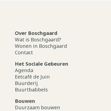
Over Boschgaard
Wat is Boschgaard?
Wonen in Boschgaard
Contact
Het Sociale Gebeuren
Agenda
Eetcafé de Juin
Buurderij
Buurtbabbels
Bouwen
Duurzaam bouwen