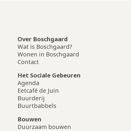
Over Boschgaard
Wat is Boschgaard?
Wonen in Boschgaard
Contact
Het Sociale Gebeuren
Agenda
Eetcafé de Juin
Buurderij
Buurtbabbels
Bouwen
Duurzaam bouwen