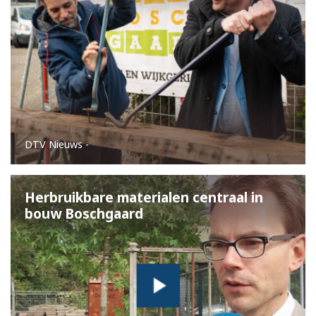
DTV Nieuws
-
Herbruikbare materialen centraal in 
bouw Boschgaard