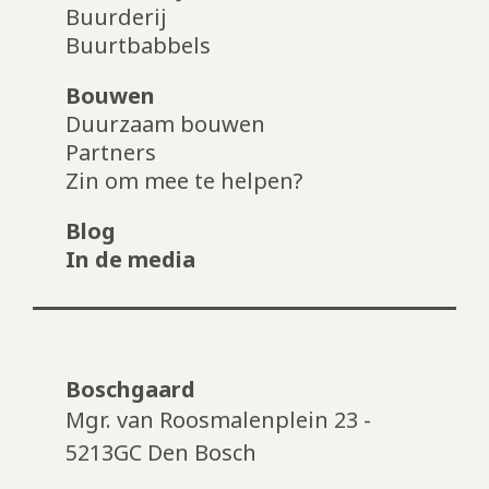
Buurderij
Buurtbabbels
Bouwen
Duurzaam bouwen
Partners
Zin om mee te helpen?
Blog
In de media
Boschgaard
Mgr. van Roosmalenplein 23 -
5213GC Den Bosch