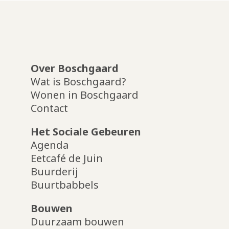
Over Boschgaard
Wat is Boschgaard?
Wonen in Boschgaard
Contact
Het Sociale Gebeuren
Agenda
Eetcafé de Juin
Buurderij
Buurtbabbels
Bouwen
Duurzaam bouwen