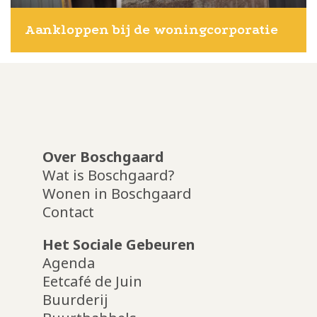
Aankloppen bij de woningcorporatie
Over Boschgaard
Wat is Boschgaard?
Wonen in Boschgaard
Contact
Het Sociale Gebeuren
Agenda
Eetcafé de Juin
Buurderij