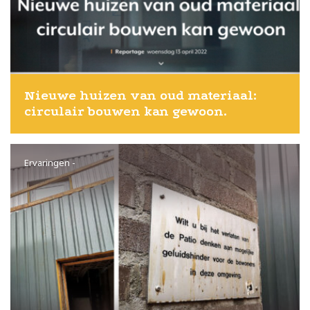
Nieuwe huizen van oud materiaal: 
circulair bouwen kan gewoon.
Ervaringen
-