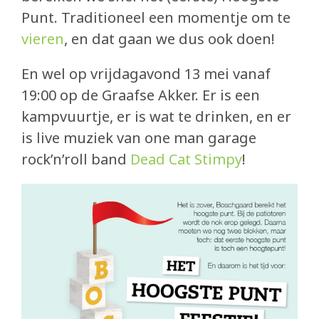
Punt. Traditioneel een momentje om te
vieren
, en dat gaan we dus ook doen!
En wel op vrijdagavond 13 mei vanaf
19:00 op de Graafse Akker. Er is een
kampvuurtje, er is wat te drinken, en er
is live muziek van one man garage
rock’n’roll band
Dead Cat Stimpy
!