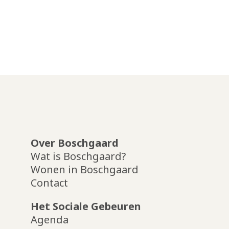
Over Boschgaard
Wat is Boschgaard?
Wonen in Boschgaard
Contact
Het Sociale Gebeuren
Agenda