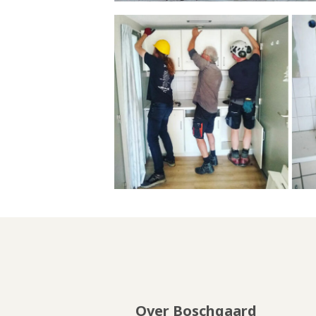
Over Boschgaard