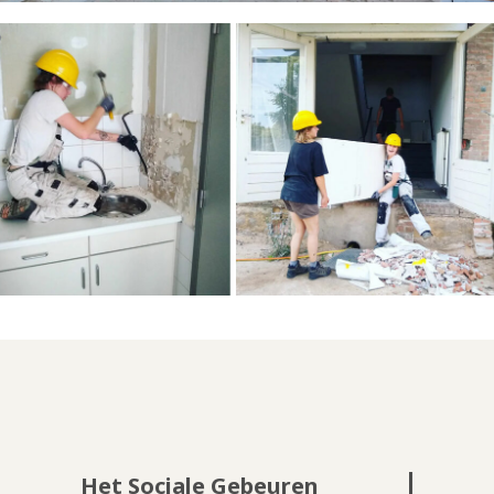
Het Sociale Gebeuren