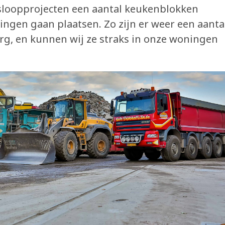
sloopprojecten een aantal keukenblokken
ngen gaan plaatsen. Zo zijn er weer een aanta
rg, en kunnen wij ze straks in onze woningen