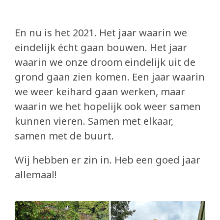
En nu is het 2021. Het jaar waarin we
eindelijk écht gaan bouwen. Het jaar
waarin we onze droom eindelijk uit de
grond gaan zien komen. Een jaar waarin
we weer keihard gaan werken, maar
waarin we het hopelijk ook weer samen
kunnen vieren. Samen met elkaar,
samen met de buurt.
Wij hebben er zin in. Heb een goed jaar
allemaal!