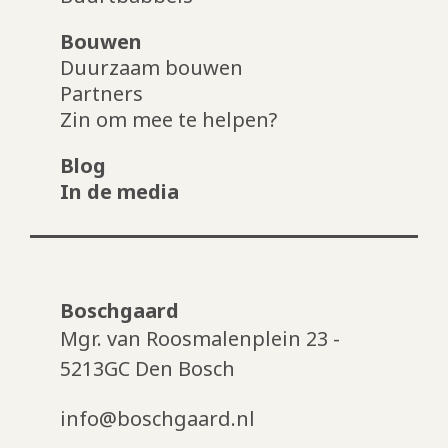
Bouwen
Duurzaam bouwen
Partners
Zin om mee te helpen?
Blog
In de media
Boschgaard
Mgr. van Roosmalenplein 23 -
5213GC Den Bosch
info@boschgaard.nl