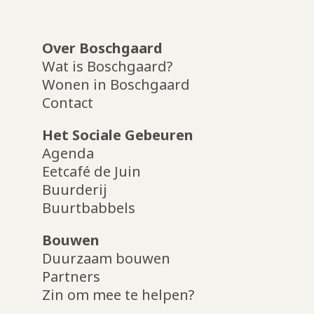
Over Boschgaard
Wat is Boschgaard?
Wonen in Boschgaard
Contact
Het Sociale Gebeuren
Agenda
Eetcafé de Juin
Buurderij
Buurtbabbels
Bouwen
Duurzaam bouwen
Partners
Zin om mee te helpen?